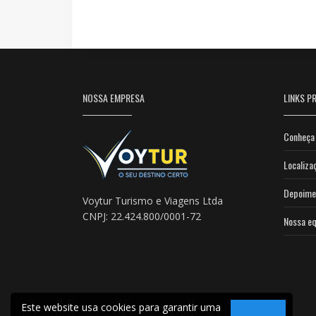
NOSSA EMPRESA
LINKS PR
Conheça 
Localiza
Depoime
Voytur Turismo e Viagens Ltda
CNPJ: 22.424.800/0001-72
Nossa eq
Este website usa cookies para garantir uma