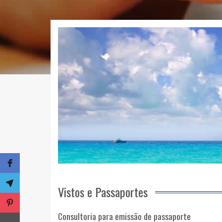
Vistos e Passaportes
Consultoria para emissão de passaporte